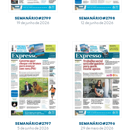
SEMANÁRIO#2799
SEMANÁRIO#2798
19 de junho de 2026
12 de junho de 2026
SEMANÁRIO#2797
SEMANÁRIO#2796
5 de junho de 2026
29 de maio de 2026