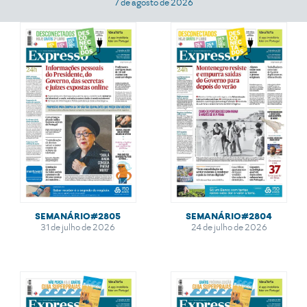
7 de agosto de 2026
SEMANÁRIO#2804
SEMANÁRIO#2805
24 de julho de 2026
31 de julho de 2026