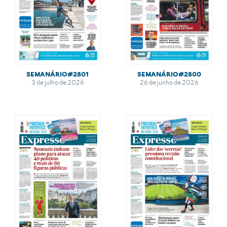
SEMANÁRIO#2801
SEMANÁRIO#2800
3 de julho de 2026
26 de junho de 2026