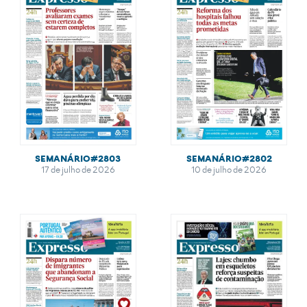
SEMANÁRIO#2803
SEMANÁRIO#2802
17 de julho de 2026
10 de julho de 2026